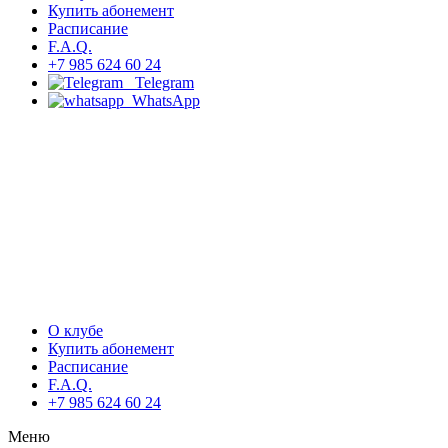
Купить абонемент
Расписание
F.A.Q.
+7 985 624 60 24
Telegram
WhatsApp
О клубе
Купить абонемент
Расписание
F.A.Q.
+7 985 624 60 24
Меню