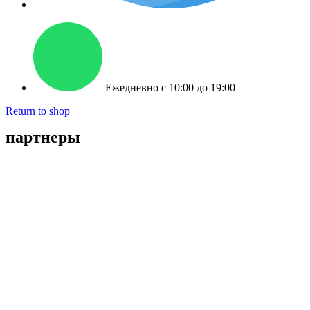
Ежедневно c 10:00 до 19:00
Return to shop
партнеры