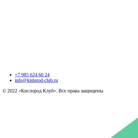
персональных данных
+7 985 624 60 24
info@kislorod-club.ru
© 2022 «Кислород Клуб». Все права защищены